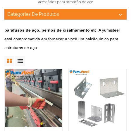
acessórios para armação de aço
Categorias De Produtos
parafusos de aço, pernos de cisalhamento
etc.
A yumisteel
está comprometida em fornecer a você um balcão único para
estruturas de aço.