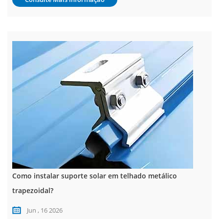
Como instalar suporte solar em telhado metálico
trapezoidal?
Jun , 16 2026