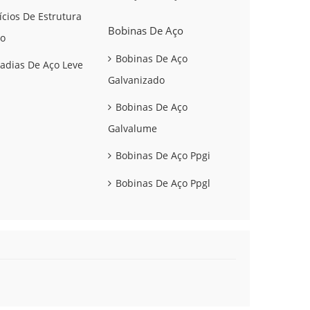
ícios De Estrutura
Bobinas De Aço
o
Bobinas De Aço
adias De Aço Leve
Galvanizado
Bobinas De Aço
Galvalume
Bobinas De Aço Ppgi
Bobinas De Aço Ppgl