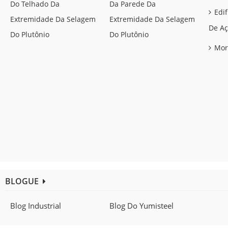
Do Telhado Da
Da Parede Da
Edif
Extremidade Da Selagem
Extremidade Da Selagem
De Aç
Do Plutônio
Do Plutônio
Mor
BLOGUE
Blog Industrial
Blog Do Yumisteel