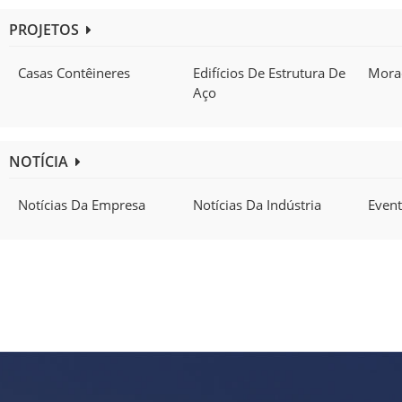
PROJETOS
Casas Contêineres
Edifícios De Estrutura De
Morad
Aço
NOTÍCIA
Notícias Da Empresa
Notícias Da Indústria
Even