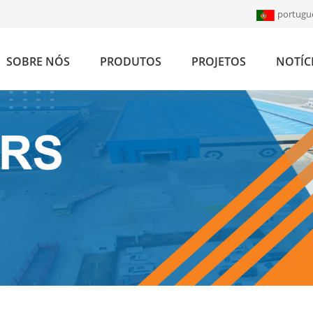
portugu
SOBRE NÓS
PRODUTOS
PROJETOS
NOTÍC