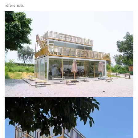
referência.