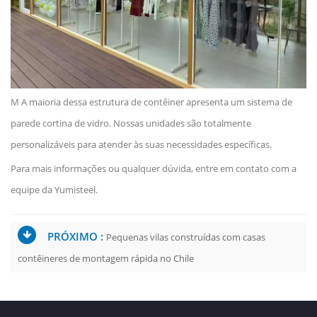
M
A maioria dessa estrutura de contêiner apresenta um sistema de
parede cortina de vidro. Nossas unidades são totalmente
personalizáveis para atender às suas necessidades específicas.
Para mais informações ou qualquer dúvida, entre em contato com a
equipe da Yumisteel.
PRÓXIMO :
Pequenas vilas construídas com casas
contêineres de montagem rápida no Chile