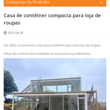
Categorias De Produtos
Casa de contêiner compacta para loja de
roupas
2025-08-28
Em 2025, fornecemos uma casa contêiner para uma loja de roupas.
Estas são as fotos da instalação no local para sua referência.