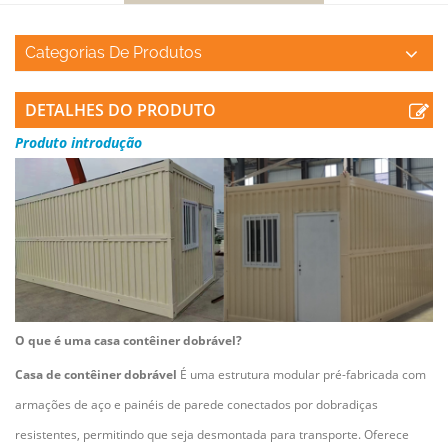
Categorias De Produtos
DETALHES DO PRODUTO
Produto
introdução
O que é uma casa contêiner dobrável?
Casa de contêiner dobrável
É uma estrutura modular pré-fabricada com
armações de aço e painéis de parede conectados por dobradiças
resistentes, permitindo que seja desmontada para transporte. Oferece