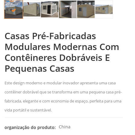
Casas Pré-Fabricadas
Modulares Modernas Com
Contêineres Dobráveis E
Pequenas Casas
Este design moderno e modular inovador apresenta uma casa
contêiner dobrável que se transforma em uma pequena casa pré-
fabricada, elegante e com economia de espaço, perfeita para uma
vida portátil e sustentável.
China
organização do produto: