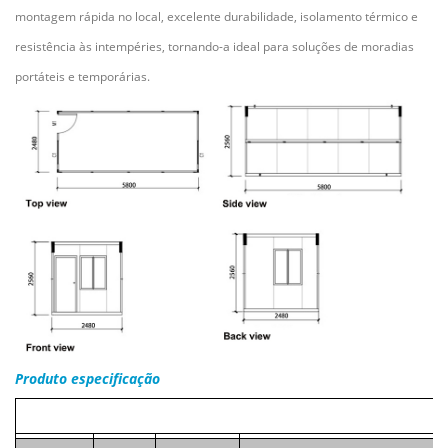
montagem rápida no local, excelente durabilidade, isolamento térmico e
resistência às intempéries, tornando-a ideal para soluções de moradias
portáteis e temporárias.
Produto
especificação